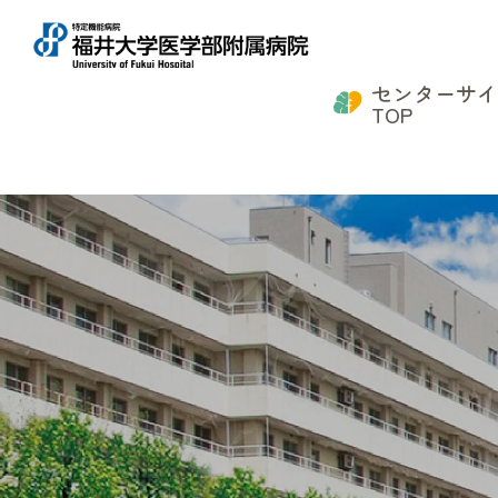
センターサ
TOP