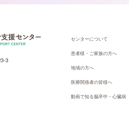
センターについて
患者様・ご家族の方へ
3-3
地域の方へ
医療関係者の皆様へ
動画で知る脳卒中・心臓病