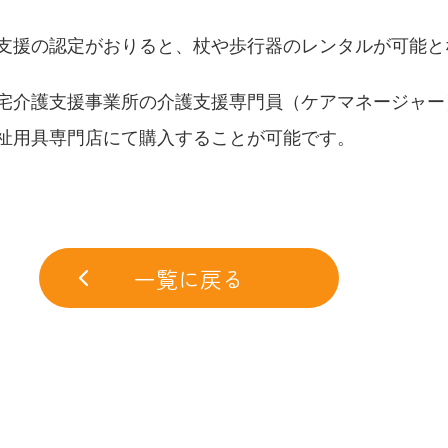
支援の認定がおりると、杖や歩行器のレンタルが可能と
宅介護支援事業所の介護支援専門員（ケアマネージャー
祉用具専門店にて購入することが可能です。
一覧に戻る