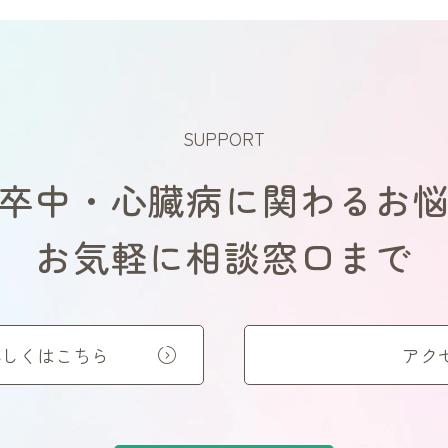
SUPPORT
卒中・心臓病に関わるお
お気軽に相談窓口まで
詳しくはこちら
アク