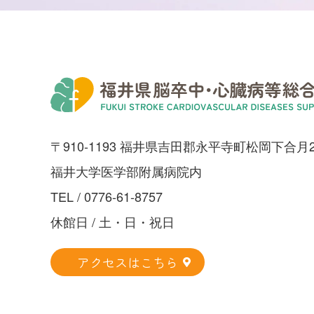
〒910-1193 福井県吉田郡永平寺町松岡下合月2
福井大学医学部附属病院内
TEL /
0776-61-8757
休館日 / 土・日・祝日
アクセスはこちら