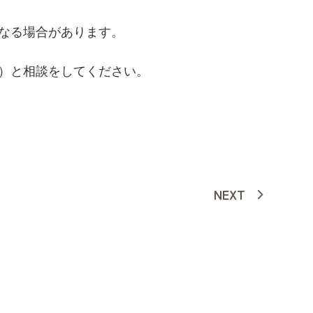
なる場合があります。
）と相談をしてください。
NEXT