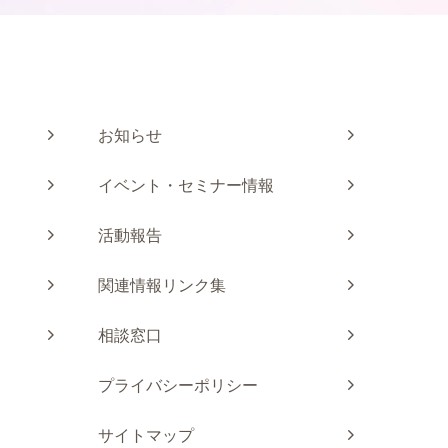
お知らせ
イベント・セミナー情報
活動報告
関連情報リンク集
相談窓口
プライバシーポリシー
サイトマップ