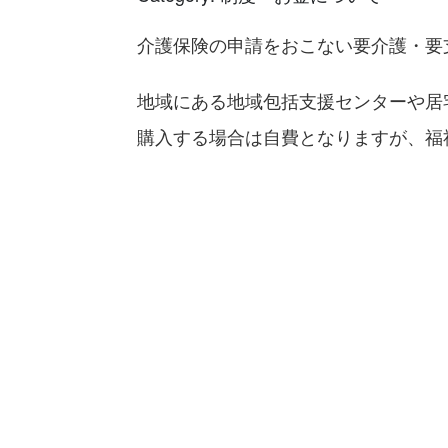
介護保険の申請をおこない要介護・要
地域にある地域包括支援センターや居
購入する場合は自費となりますが、福