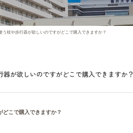
使う杖や歩行器が欲しいのですがどこで購入できますか？
行器が欲しいのですがどこで購入できますか
がどこで購入できますか？