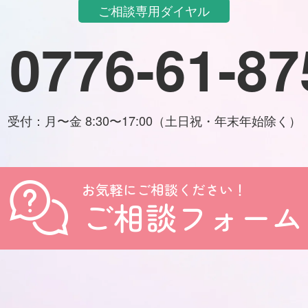
ご相談専用ダイヤル
0776-61-87
受付：月〜金 8:30〜17:00（土日祝・年末年始除く）
お気軽にご相談ください！
ご相談フォーム