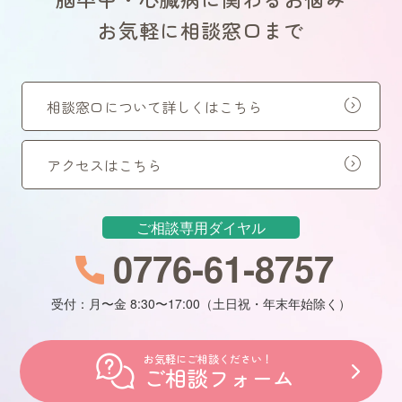
お気軽に相談窓口まで
相談窓口について詳しくはこちら
アクセスはこちら
ご相談専用ダイヤル
0776-61-8757
受付：月〜金 8:30〜17:00（土日祝・年末年始除く）
お気軽にご相談ください！
ご相談フォーム