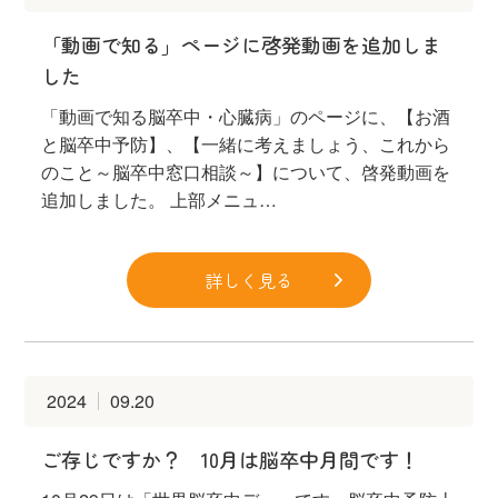
「動画で知る」ページに啓発動画を追加しま
した
「動画で知る脳卒中・心臓病」のページに、【お酒
と脳卒中予防】、【一緒に考えましょう、これから
のこと～脳卒中窓口相談～】について、啓発動画を
追加しました。 上部メニュ…
詳しく見る
2024
09.20
ご存じですか？ 10月は脳卒中月間です！