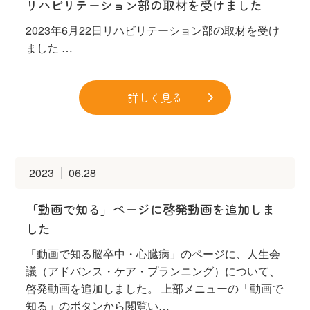
リハビリテーション部の取材を受けました
2023年6月22日リハビリテーション部の取材を受け
ました …
詳しく見る
2023
06.28
「動画で知る」ページに啓発動画を追加しま
した
「動画で知る脳卒中・心臓病」のページに、人生会
議（アドバンス・ケア・プランニング）について、
啓発動画を追加しました。 上部メニューの「動画で
知る」のボタンから閲覧い…