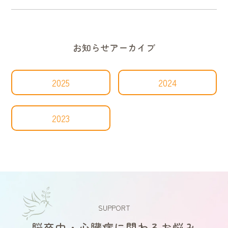
お知らせアーカイブ
2025
2024
2023
SUPPORT
脳卒中・心臓病に関わるお悩み