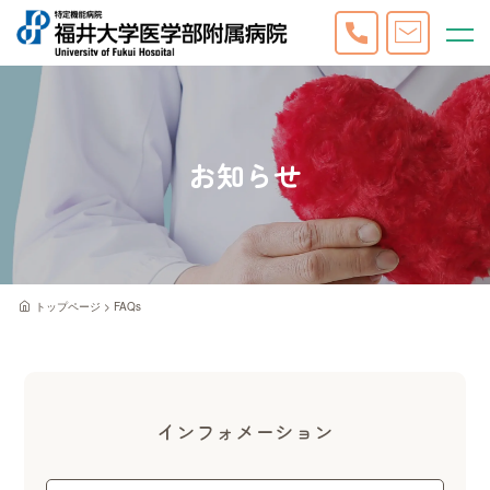
お知らせ
トップページ
FAQs
インフォメーション