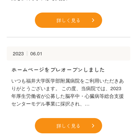
詳しく見る
2023
06.01
ホームページをプレオープンしました
いつも福井大学医学部附属病院をご利用いただきあ
りがとうございます。 この度、当病院では、2023
年厚生労働省が公募した脳卒中・心臓病等総合支援
センターモデル事業に採択され、…
詳しく見る