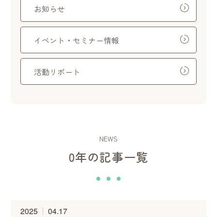
お知らせ
イベント・セミナー情報
活動リポート
NEWS
0年の記事一覧
2025
04.17