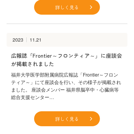
詳しく見る
2023
11.21
広報誌「Frontier～フロンティア～」に座談会
が掲載されました
福井大学医学部附属病院広報誌「Frontier～フロン
ティア～」にて座談会を行い、その様子が掲載され
ました。 座談会メンバー 福井県脳卒中・心臓病等
総合支援センター…
詳しく見る