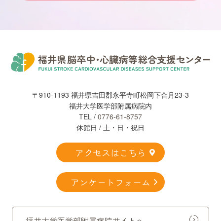
〒910-1193 福井県吉田郡永平寺町松岡下合月23-3
福井大学医学部附属病院内
TEL /
0776-61-8757
休館日 / 土・日・祝日
アクセスはこちら
アンケートフォーム
福井大学医学部附属病院サイトへ