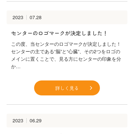
2023
07.28
センターのロゴマークが決定しました！
この度、当センターのロゴマークが決定しました！
センターの主である“脳”と“心臓”、その2つをロゴの
メインに置くことで、見る方にセンターの印象を分
か…
詳しく見る
2023
06.29