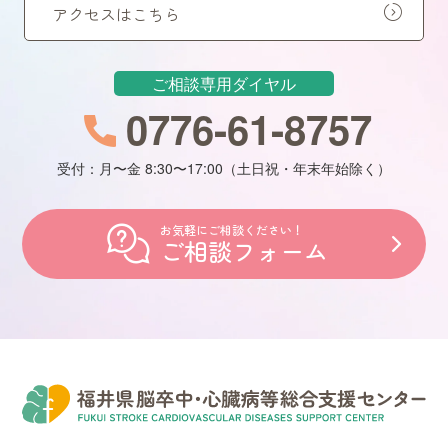
アクセスはこちら
ご相談専用ダイヤル
0776-61-8757
受付：月〜金 8:30〜17:00（土日祝・年末年始除く）
お気軽にご相談ください！
ご相談フォーム