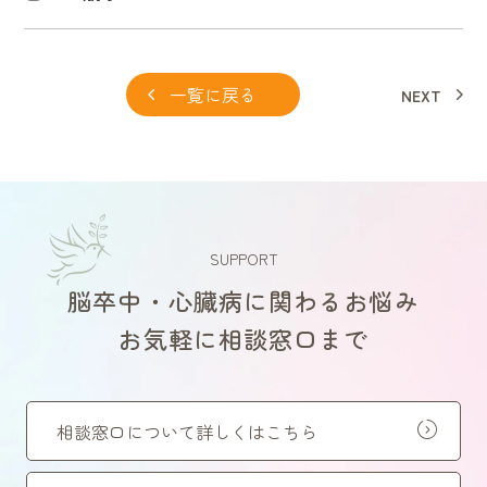
一覧に戻る
NEXT
SUPPORT
脳卒中・心臓病に関わるお悩み
お気軽に相談窓口まで
相談窓口について詳しくはこちら