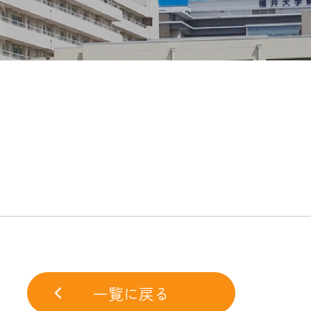
一覧に戻る