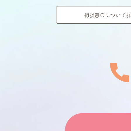
相談窓口について