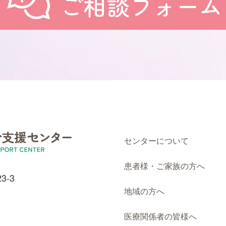
ご相談フォーム
センターについて
患者様・ご家族の方へ
3-3
地域の方へ
医療関係者の皆様へ