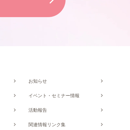
お知らせ
イベント・セミナー情報
活動報告
関連情報リンク集