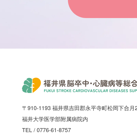
〒910-1193 福井県吉田郡永平寺町松岡下合月2
福井大学医学部附属病院内
TEL /
0776-61-8757