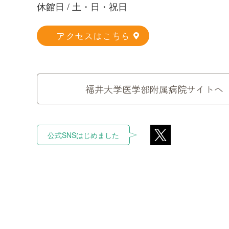
休館日 / 土・日・祝日
アクセスはこちら
福井大学医学部附属病院サイトへ
公式SNSはじめました