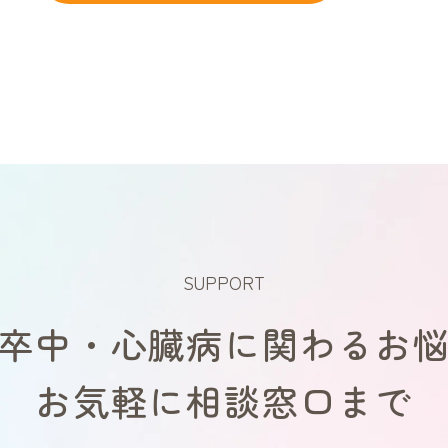
SUPPORT
卒中・心臓病に関わるお
お気軽に相談窓口まで