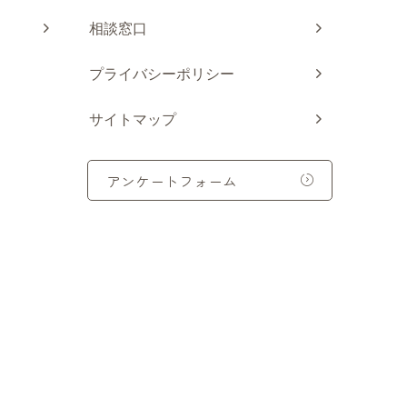
相談窓口
プライバシーポリシー
サイトマップ
アンケートフォーム