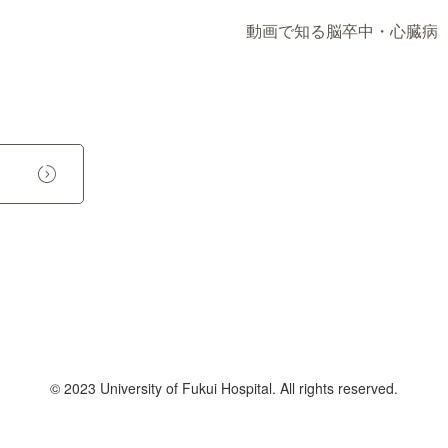
動画で知る脳卒中・心臓病
© 2023 University of Fukui Hospital. All rights reserved.