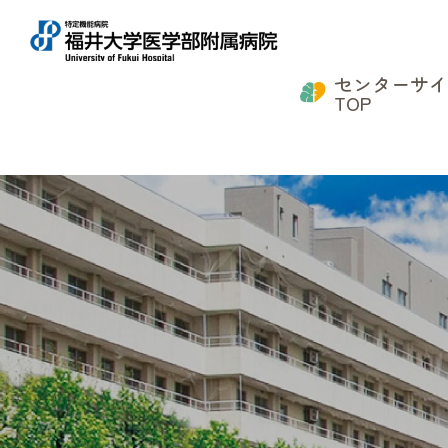
センターサ
TOP