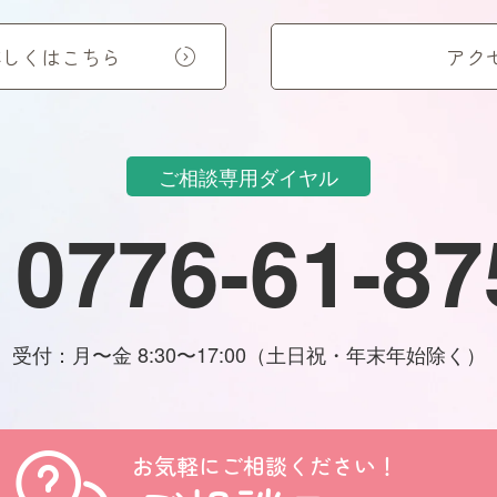
詳しくはこちら
アク
ご相談専用ダイヤル
0776-61-87
受付：月〜金 8:30〜17:00（土日祝・年末年始除く）
お気軽にご相談ください！