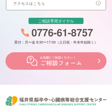
アクセスはこちら
ご相談専用ダイヤル
0776-61-8757
受付：月〜金 8:30〜17:00（土日祝・年末年始除く）
お気軽にご相談ください！
ご相談フォーム