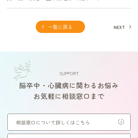
一覧に戻る
NEXT
SUPPORT
脳卒中・心臓病に関わるお悩み
お気軽に相談窓口まで
相談窓口について詳しくはこちら