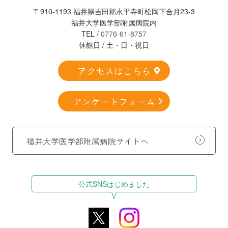
〒910-1193 福井県吉田郡永平寺町松岡下合月23-3
福井大学医学部附属病院内
TEL /
0776-61-8757
休館日 / 土・日・祝日
アクセスはこちら
アンケートフォーム
福井大学医学部附属病院サイトへ
公式SNSはじめました