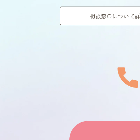
相談窓口について