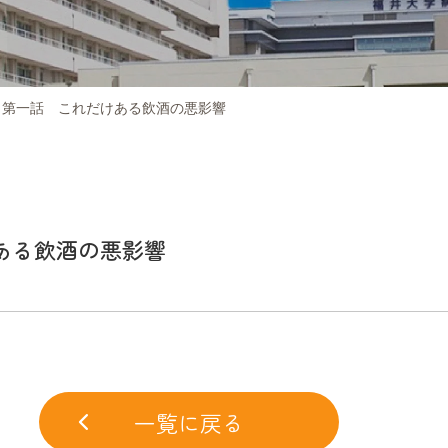
第一話 これだけある飲酒の悪影響
ある飲酒の悪影響
一覧に戻る