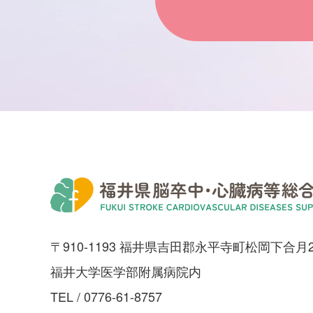
〒910-1193 福井県吉田郡永平寺町松岡下合月2
福井大学医学部附属病院内
TEL /
0776-61-8757