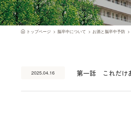
トップページ
脳卒中について
お酒と脳卒中予防
第一話 これだけ
2025.04.16