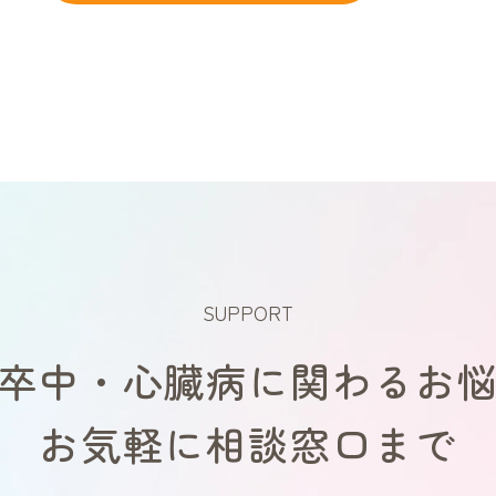
SUPPORT
卒中・心臓病に関わるお
お気軽に相談窓口まで