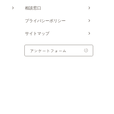
相談窓口
プライバシーポリシー
サイトマップ
アンケートフォーム