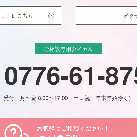
詳しくはこちら
アク
ご相談専用ダイヤル
0776-61-87
受付：月〜金 8:30〜17:00（土日祝・年末年始除く）
お気軽にご相談ください！