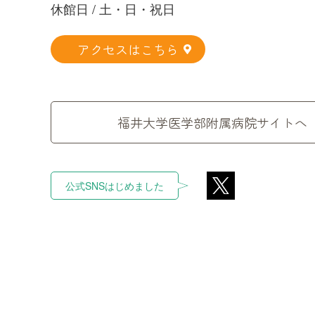
休館日 / 土・日・祝日
アクセスはこちら
福井大学医学部附属病院サイトへ
公式SNSはじめました