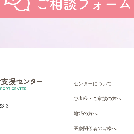
ご相談フォーム
センターについて
患者様・ご家族の方へ
3-3
地域の方へ
医療関係者の皆様へ