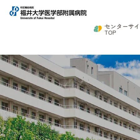
センターサ
TOP