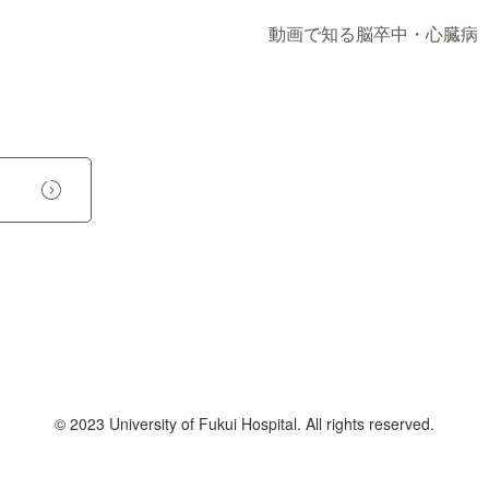
動画で知る脳卒中・心臓病
© 2023 University of Fukui Hospital. All rights reserved.