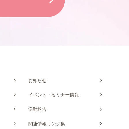
お知らせ
イベント・セミナー情報
活動報告
関連情報リンク集